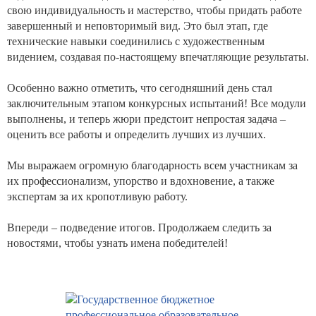
свою индивидуальность и мастерство, чтобы придать работе
завершенный и неповторимый вид. Это был этап, где
технические навыки соединились с художественным
видением, создавая по-настоящему впечатляющие результаты.
Особенно важно отметить, что сегодняшний день стал
заключительным этапом конкурсных испытаний! Все модули
выполнены, и теперь жюри предстоит непростая задача –
оценить все работы и определить лучших из лучших.
Мы выражаем огромную благодарность всем участникам за
их профессионализм, упорство и вдохновение, а также
экспертам за их кропотливую работу.
Впереди – подведение итогов. Продолжаем следить за
новостями, чтобы узнать имена победителей!