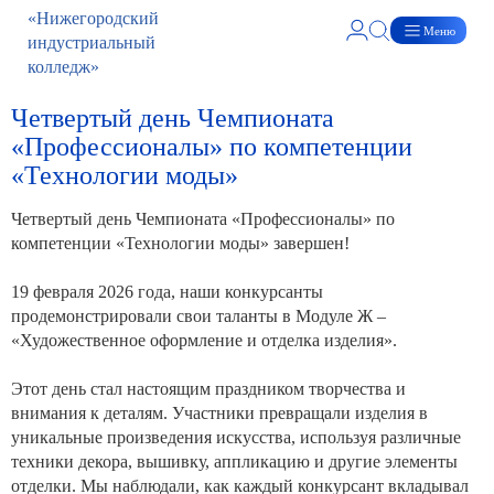
Меню
Четвертый день Чемпионата
«Профессионалы» по компетенции
«Технологии моды»
Четвертый день Чемпионата «Профессионалы» по
компетенции «Технологии моды» завершен!
19 февраля 2026 года, наши конкурсанты
продемонстрировали свои таланты в Модуле Ж –
«Художественное оформление и отделка изделия».
Этот день стал настоящим праздником творчества и
внимания к деталям. Участники превращали изделия в
уникальные произведения искусства, используя различные
техники декора, вышивку, аппликацию и другие элементы
отделки. Мы наблюдали, как каждый конкурсант вкладывал