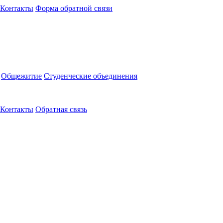
Контакты
Форма обратной связи
Общежитие
Студенческие объединения
Контакты
Обратная связь