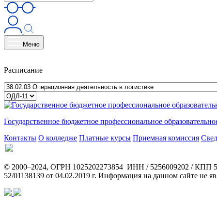
Меню
Расписание
Государственное бюджетное профессиональное образовательн
Контакты
О колледже
Платные курсы
Приемная комиссия
Свед
© 2000–2024, ОГРН 1025202273854 ИНН / 5256009202 / КПП 52
52/01138139 от 04.02.2019 г. Информация на данном сайте не 