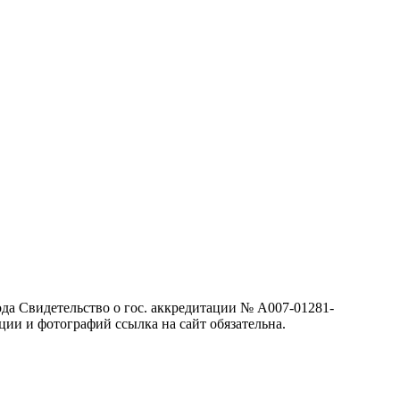
да Свидетельство о гос. аккредитации № А007-01281-
ции и фотографий ссылка на сайт обязательна.