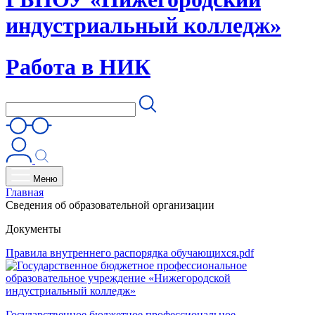
индустриальный колледж»
Работа в НИК
Меню
Главная
Сведения об образовательной организации
Документы
Правила внутреннего распорядка обучающихся.pdf
Государственное бюджетное профессиональное