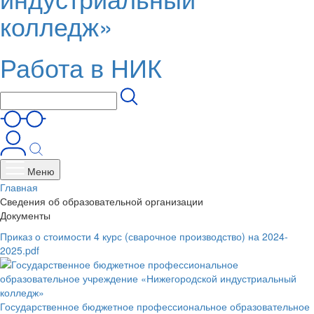
колледж»
Работа в НИК
Меню
Главная
Сведения об образовательной организации
Документы
Приказ о стоимости 4 курс (сварочное производство) на 2024-
2025.pdf
Государственное бюджетное профессиональное образовательное