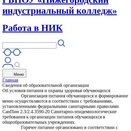
индустриальный колледж»
Работа в НИК
Меню
Главная
Сведения об образовательной организации
Об условия питания и охраны здоровья обучающихся
Организация питания обучающихся и формирование
меню осуществляются в соответствии с требованиями,
установленными федеральными санитарными правилами
СанПин 2.3/2.4.3590-20 Санитарно-эпидемиологические
требования к организации питания обучающихся в
общеобразовательных учреждениях.
Горячее питание организовано в соответствии с