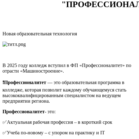
"ПРОФЕССИОНА
Новая образовательная технология
В 2025 году колледж вступил в ФП «Профессионалитет» по
отрасти «Машиностроение».
❗
Профессионалитет
— это образовательная программа в
колледже, которая позволит каждому обучающемуся стать
высококвалифицированным специалистом на ведущем
предприятии региона.
Профессионалитет
- это:
✅Актуальная рабочая профессия – в короткий срок
✅Учеба по-новому – с упором на практику и IT