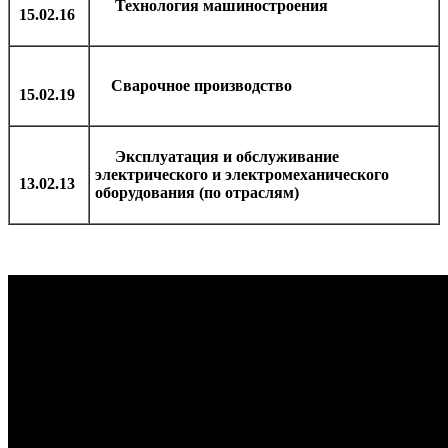
Технология машиностроения
15.02.16
Сварочное производство
15.02.19
Эксплуатация и обслуживание
электрического и электромеханического
13.02.13
оборудования (по отраслям)