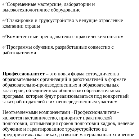
✅Современные мастерские, лаборатории и
высокотехнологичное оборудование
✅Стажировки и трудоустройство в ведущие отраслевые
компании страны
✅Компетентные преподаватели с практическим опытом
✅Программы обучения, разработанные совместно с
работодателями
Профессионалитет
– это новая форма сотрудничества
образовательных организаций и работодателей в формате
образовательно-производственных и образовательных
кластеров, объединенных общностью образовательных
программ, которые будут реализовываться под конкретный
заказ работодателей с их непосредственным участием.
Неотъемлемыми компонентами «Профессионалитета»
являются наставничество, приоритет практической
подготовки, оптимизация сроков подготовки кадров, целевое
обучение и гарантированное трудоустройство на
предприятиях-заказчиках, развитие материально-техническое