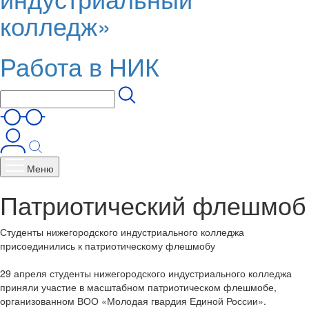
колледж»
Работа в НИК
Меню
Патриотический флешмоб
Студенты нижегородского индустриального колледжа
присоединились к патриотическому флешмобу
29 апреля студенты нижегородского индустриального колледжа
приняли участие в масштабном патриотическом флешмобе,
организованном ВОО «Молодая гвардия Единой России».