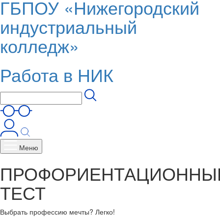
ГБПОУ «Нижегородский
индустриальный
колледж»
Работа в НИК
Меню
ПРОФОРИЕНТАЦИОННЫ
ТЕСТ
Выбрать профессию мечты? Легко!