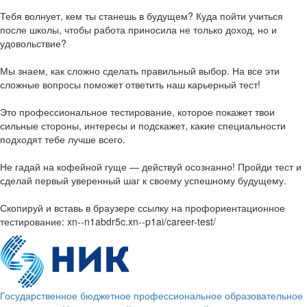
Тебя волнует, кем ты станешь в будущем? Куда пойти учиться
после школы, чтобы работа приносила не только доход, но и
удовольствие?
Мы знаем, как сложно сделать правильный выбор. На все эти
сложные вопросы поможет ответить наш карьерный тест!
Это профессиональное тестирование, которое покажет твои
сильные стороны, интересы и подскажет, какие специальности
подходят тебе лучше всего.
Не гадай на кофейной гуще — действуй осознанно! Пройди тест и
сделай первый уверенный шаг к своему успешному будущему.
Скопируй и вставь в браузере ссылку на профориентационное
тестирование: xn--n1abdr5c.xn--p1ai/career-test/
Государственное бюджетное профессиональное образовательное