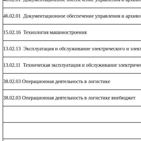
46.02.01 Документационное обеспечение управления и архив
15.02.16 Технология машиностроения
13.02.13 Эксплуатация и обслуживание электрического и элек
13.02.11 Техническая эксплуатация и обслуживание электриче
38.02.03 Операционная деятельность в логистике
38.02.03 Операционная деятельность в логистике внебюджет