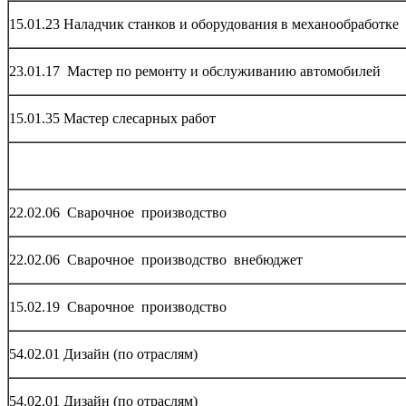
15.01.23 Наладчик станков и оборудования в механообработке
23.01.17 Мастер по ремонту и обслуживанию автомобилей
15.01.35 Мастер слесарных работ
22.02.06 Сварочное производство
22.02.06 Сварочное производство внебюджет
15.02.19 Сварочное производство
54.02.01 Дизайн (по отраслям)
54.02.01 Дизайн (по отраслям)