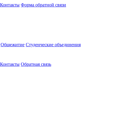
Контакты
Форма обратной связи
Общежитие
Студенческие объединения
Контакты
Обратная связь