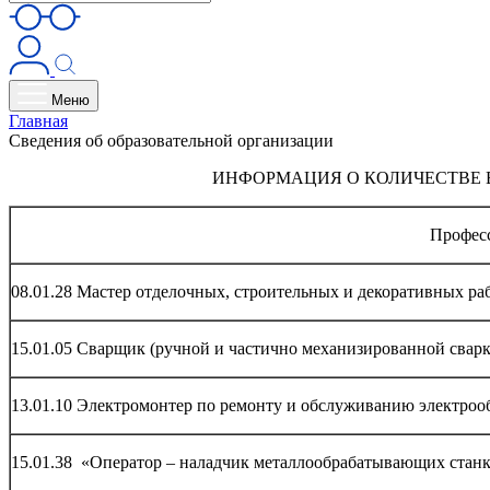
Меню
Главная
Сведения об образовательной организации
ИНФОРМАЦИЯ О КОЛИЧЕСТВЕ ВАК
Профес
08.01.28 Мастер отделочных, строительных и декоративных ра
15.01.05 Сварщик (ручной и частично механизированной сварк
13.01.10 Электромонтер по ремонту и обслуживанию электрооб
15.01.38 «Оператор – наладчик металлообрабатывающих стан