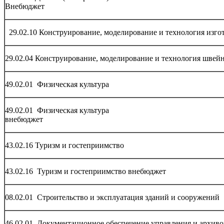
Внебюджет
29.02.10 Конструирование, моделирование и технология изго
29.02.04 Конструирование, моделирование и технология швей
49.02.01 Физическая культура
49.02.01 Физическая культура
внебюджет
43.02.16 Туризм и гостеприимство
43.02.16 Туризм и гостеприимство внебюджет
08.02.01 Строительство и эксплуатация зданий и сооружений
46.02.01 Документационное обеспечение управления и архив